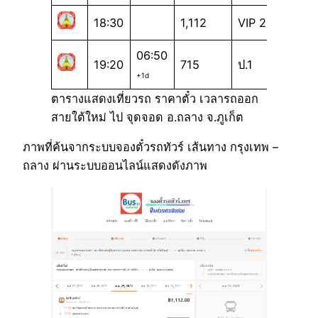
18:30
1,112
VIP 24
06:50
19:20
715
ป.1
+1d
ตารางแสดงเที่ยวรถ ราคาตั๋ว เวลารถออก
สายใต้ใหม่ ไป จุดจอด อ.ถลาง จ.ภูเก็ต
ภาพที่ค้นจากระบบจองตั๋วรถทัวร์ เส้นทาง กรุงเทพ –
ถลาง ผ่านระบบออนไลน์แสดงดังภาพ