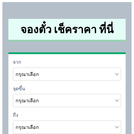
จองตั๋ว เช็คราคา ที่นี่