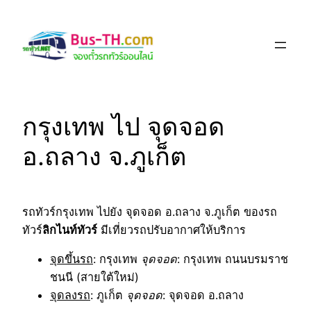
Skip
to
content
กรุงเทพ ไป จุดจอด
อ.ถลาง จ.ภูเก็ต
รถทัวร์กรุงเทพ ไปยัง จุดจอด อ.ถลาง จ.ภูเก็ต ของรถ
ทัวร์
ลิกไนท์ทัวร์
มีเที่ยวรถปรับอากาศให้บริการ
จุดขึ้นรถ
: กรุงเทพ
จุดจอด
: กรุงเทพ ถนนบรมราช
ชนนี (สายใต้ใหม่)
จุดลงรถ
: ภูเก็ต
จุดจอด
: จุดจอด อ.ถลาง