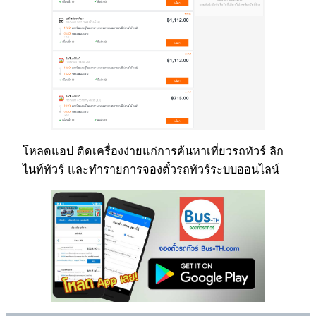
โหลดแอป ติดเครื่องง่ายแก่การค้นหาเที่ยวรถทัวร์ ลิก
ไนท์ทัวร์ และทำรายการจองตั๋วรถทัวร์ระบบออนไลน์