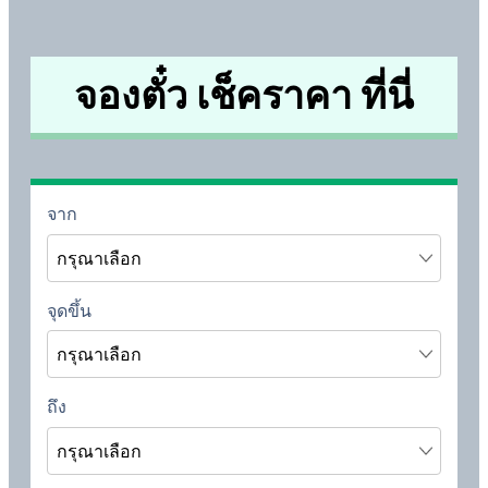
จองตั๋ว เช็คราคา ที่นี่