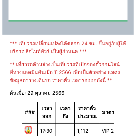
*** เที่ยวรถเปลี่ยนแปลงได้ตลอด 24 ชม. ขึ้นอยู่กับผู้ให้
บริการ ลิกไนท์ทัวร์ เป็นผู้กำหนด ***
** เที่ยวรถด้านล่างเป็นเที่ยวรถที่เปิดจองตั๋วออนไลน์
ที่ทางแอดมินค้นเมื่อ ปี 2566 เพื่อเป็นตัวอย่าง แสดง
ข้อมูลตารางเดินรถ ราคาตั๋ว เวลารถออกดังนี้ **
ค้นเมื่อ: 29 ตุลาคม 2566
เวลา
เวลา
ราคาตั๋ว
###
มาตรฐาน
ออก
ถึง
ประมาณ
17:30
1,112
VIP 24