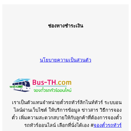
ช่องทางชำระเงิน
นโยบายความเป็นส่วนตัว
เราเป็นตัวแทนจำหน่ายตั๋วรถทัวร์ลิกไนท์ทัวร์ ระบบอน
ไลน์ผ่านเว็บไซต์ ให้บริการข้อมูล ข่าวสาร วิธีการจอง
ตั๋ว เพิ่มความสะดวกสบายให้กับลูกค้าที่ต้องการจองตั๋ว
รถทัวร์ออนไลน์ เลือกที่นั่งได้เอง #
จองตั๋วรถทัวร์