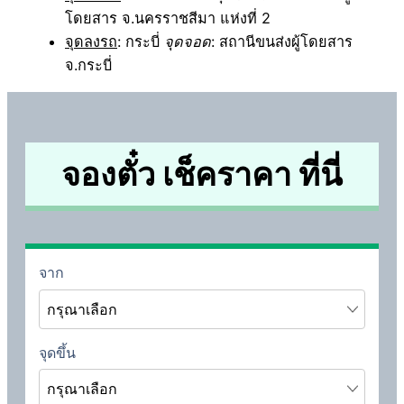
โดยสาร จ.นครราชสีมา แห่งที่ 2
จุดลงรถ
: กระบี่
จุดจอด
: สถานีขนส่งผู้โดยสาร
จ.กระบี่
จองตั๋ว เช็คราคา ที่นี่