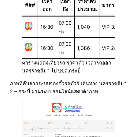
เวลา
เวลา
ราคาตั๋ว
###
มาตรฐาน
ออก
ถึง
ประมาณ
07:00
16:30
1,040
VIP 32
+1d
07:00
16:30
1,386
VIP 24
+1d
ตารางแสดงเที่ยวรถ ราคาตั๋ว เวลารถออก
นครราชสีมา ไป บขส.กระบี่
ภาพที่ค้นจากระบบจองตั๋วรถทัวร์ เส้นทาง นครราชสีมา
2 – กระบี่ ผ่านระบบออนไลน์แสดงดังภาพ