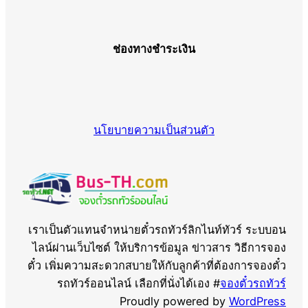
ช่องทางชำระเงิน
นโยบายความเป็นส่วนตัว
เราเป็นตัวแทนจำหน่ายตั๋วรถทัวร์ลิกไนท์ทัวร์ ระบบอน
ไลน์ผ่านเว็บไซต์ ให้บริการข้อมูล ข่าวสาร วิธีการจอง
ตั๋ว เพิ่มความสะดวกสบายให้กับลูกค้าที่ต้องการจองตั๋ว
รถทัวร์ออนไลน์ เลือกที่นั่งได้เอง #
จองตั๋วรถทัวร์
Proudly powered by
WordPress