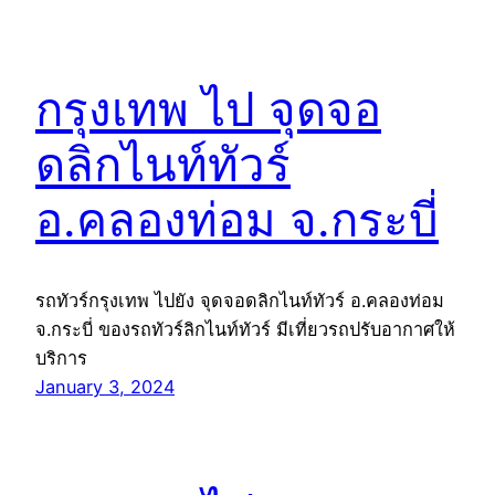
กรุงเทพ ไป จุดจอ
ดลิกไนท์ทัวร์
อ.คลองท่อม จ.กระบี่
รถทัวร์กรุงเทพ ไปยัง จุดจอดลิกไนท์ทัวร์ อ.คลองท่อม
จ.กระบี่ ของรถทัวร์ลิกไนท์ทัวร์ มีเที่ยวรถปรับอากาศให้
บริการ
January 3, 2024