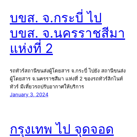
บขส. จ.กระบี่ ไป
บขส. จ.นครราชสีมา
แห่งที่ 2
รถทัวร์สถานีขนส่งผู้โดยสาร จ.กระบี่ ไปยัง สถานีขนส่ง
ผู้โดยสาร จ.นครราชสีมา แห่งที่ 2 ของรถทัวร์ลิกไนท์
ทัวร์ มีเที่ยวรถปรับอากาศให้บริการ
January 3, 2024
กรุงเทพ ไป จุดจอด