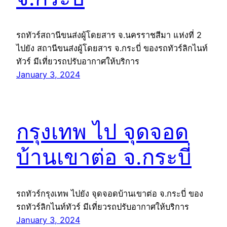
รถทัวร์สถานีขนส่งผู้โดยสาร จ.นครราชสีมา แห่งที่ 2
ไปยัง สถานีขนส่งผู้โดยสาร จ.กระบี่ ของรถทัวร์ลิกไนท์
ทัวร์ มีเที่ยวรถปรับอากาศให้บริการ
January 3, 2024
กรุงเทพ ไป จุดจอด
บ้านเขาต่อ จ.กระบี่
รถทัวร์กรุงเทพ ไปยัง จุดจอดบ้านเขาต่อ จ.กระบี่ ของ
รถทัวร์ลิกไนท์ทัวร์ มีเที่ยวรถปรับอากาศให้บริการ
January 3, 2024