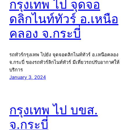
กรุงเทพ ไป จุดจอ
ดลิกไนท์ทัวร์ อ.เหนือ
คลอง จ.กระบี่
รถทัวร์กรุงเทพ ไปยัง จุดจอดลิกไนท์ทัวร์ อ.เหนือคลอง
จ.กระบี่ ของรถทัวร์ลิกไนท์ทัวร์ มีเที่ยวรถปรับอากาศให้
บริการ
January 3, 2024
กรุงเทพ ไป บขส.
จ.กระบี่