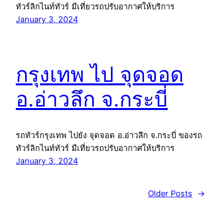
ทัวร์ลิกไนท์ทัวร์ มีเที่ยวรถปรับอากาศให้บริการ
January 3, 2024
กรุงเทพ ไป จุดจอด
อ.อ่าวลึก จ.กระบี่
รถทัวร์กรุงเทพ ไปยัง จุดจอด อ.อ่าวลึก จ.กระบี่ ของรถ
ทัวร์ลิกไนท์ทัวร์ มีเที่ยวรถปรับอากาศให้บริการ
January 3, 2024
Older Posts
→