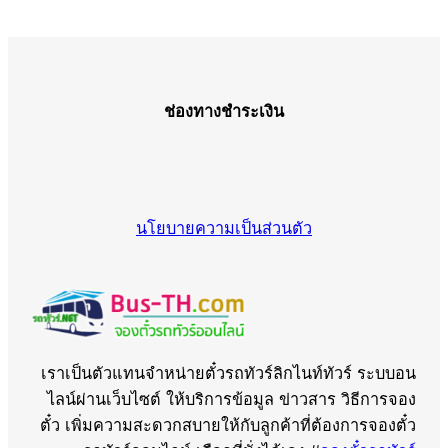
ช่องทางชำระเงิน
นโยบายความเป็นส่วนตัว
เราเป็นตัวแทนจำหน่ายตั๋วรถทัวร์ลิกไนท์ทัวร์ ระบบอน
ไลน์ผ่านเว็บไซต์ ให้บริการข้อมูล ข่าวสาร วิธีการจอง
ตั๋ว เพิ่มความสะดวกสบายให้กับลูกค้าที่ต้องการจองตั๋ว