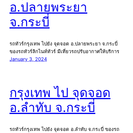
อ.ปลายพระยา
จ.กระบี่
รถทัวร์กรุงเทพ ไปยัง จุดจอด อ.ปลายพระยา จ.กระบี่
ของรถทัวร์ลิกไนท์ทัวร์ มีเที่ยวรถปรับอากาศให้บริการ
January 3, 2024
กรุงเทพ ไป จุดจอด
อ.ลำทับ จ.กระบี่
รถทัวร์กรุงเทพ ไปยัง จุดจอด อ.ลำทับ จ.กระบี่ ของรถ