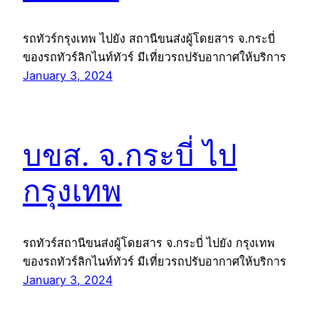
รถทัวร์กรุงเทพ ไปยัง สถานีขนส่งผู้โดยสาร จ.กระบี่
ของรถทัวร์ลิกไนท์ทัวร์ มีเที่ยวรถปรับอากาศให้บริการ
January 3, 2024
บขส. จ.กระบี่ ไป
กรุงเทพ
รถทัวร์สถานีขนส่งผู้โดยสาร จ.กระบี่ ไปยัง กรุงเทพ
ของรถทัวร์ลิกไนท์ทัวร์ มีเที่ยวรถปรับอากาศให้บริการ
January 3, 2024