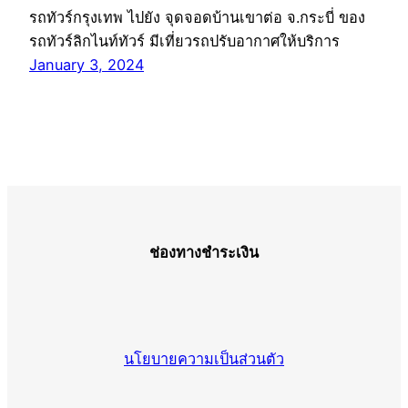
รถทัวร์กรุงเทพ ไปยัง จุดจอดบ้านเขาต่อ จ.กระบี่ ของ
รถทัวร์ลิกไนท์ทัวร์ มีเที่ยวรถปรับอากาศให้บริการ
January 3, 2024
ช่องทางชำระเงิน
นโยบายความเป็นส่วนตัว