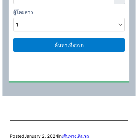
Posted
January 2, 2024
in
เส้นทางเดินรถ