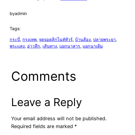
by
admin
Tags:
กระบี่
, 
กรุงเทพ
, 
จุดจอดลิกไนท์ทัวร์
, 
บ้านส้อง
, 
ปลายพระยา
, 
พระแสง
, 
อ่าวลึก
, 
เส้นทาง
, 
แยกนาสาร
, 
แยกนาเดิม
Comments
Leave a Reply
Your email address will not be published.
Required fields are marked
*