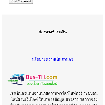
ช่องทางชำระเงิน
นโยบายความเป็นส่วนตัว
เราเป็นตัวแทนจำหน่ายตั๋วรถทัวร์ลิกไนท์ทัวร์ ระบบอน
ไลน์ผ่านเว็บไซต์ ให้บริการข้อมูล ข่าวสาร วิธีการจอง