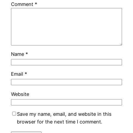
Comment
*
Name
*
Email
*
Website
Save my name, email, and website in this
browser for the next time I comment.