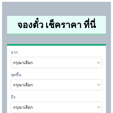
จองตั๋ว เช็คราคา ที่นี่