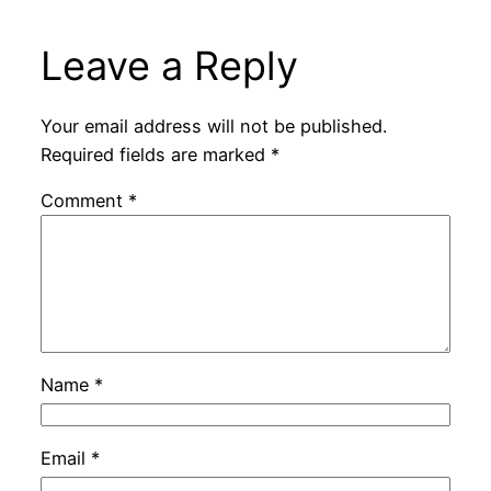
Leave a Reply
Your email address will not be published.
Required fields are marked
*
Comment
*
Name
*
Email
*