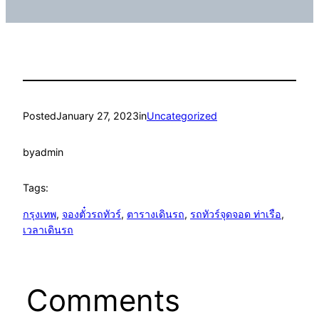
Posted
January 27, 2023
in
Uncategorized
by
admin
Tags:
กรุงเทพ
, 
จองตั๋วรถทัวร์
, 
ตารางเดินรถ
, 
รถทัวร์จุดจอด ท่าเรือ
, 
เวลาเดินรถ
Comments