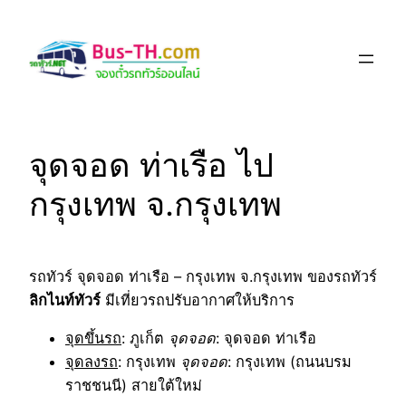
Skip
to
content
จุดจอด ท่าเรือ ไป
กรุงเทพ จ.กรุงเทพ
รถทัวร์ จุดจอด ท่าเรือ – กรุงเทพ จ.กรุงเทพ ของรถทัวร์
ลิกไนท์ทัวร์
มีเที่ยวรถปรับอากาศให้บริการ
จุดขึ้นรถ
: ภูเก็ต
จุดจอด
: จุดจอด ท่าเรือ
จุดลงรถ
: กรุงเทพ
จุดจอด
: กรุงเทพ (ถนนบรม
ราชชนนี) สายใต้ใหม่