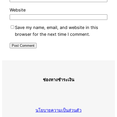
Website
Save my name, email, and website in this
browser for the next time I comment.
ช่องทางชำระเงิน
นโยบายความเป็นส่วนตัว