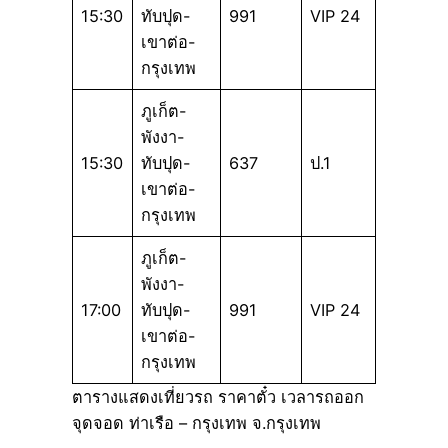
15:30
ทับปุด-
991
VIP 24
เขาต่อ-
กรุงเทพ
ภูเก็ต-
พังงา-
15:30
ทับปุด-
637
ป.1
เขาต่อ-
กรุงเทพ
ภูเก็ต-
พังงา-
17:00
ทับปุด-
991
VIP 24
เขาต่อ-
กรุงเทพ
ตารางแสดงเที่ยวรถ ราคาตั๋ว เวลารถออก
จุดจอด ท่าเรือ – กรุงเทพ จ.กรุงเทพ