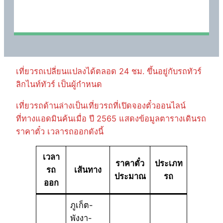
เที่ยวรถเปลี่ยนแปลงได้ตลอด 24 ชม. ขึ้นอยู่กับรถทัวร์
ลิกไนท์ทัวร์ เป็นผู้กำหนด
เที่ยวรถด้านล่างเป็นเที่ยวรถที่เปิดจองตั๋วออนไลน์
ที่ทางแอดมินค้นเมื่อ ปี 2565 แสดงข้อมูลตารางเดินรถ
ราคาตั๋ว เวลารถออกดังนี้
เวลา
ราคาตั๋ว
ประเภท
รถ
เส้นทาง
ประมาณ
รถ
ออก
ภูเก็ต-
พังงา-