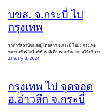
บขส. จ.กระบี่ ไป
กรุงเทพ
รถทัวร์สถานีขนส่งผู้โดยสาร จ.กระบี่ ไปยัง กรุงเทพ
ของรถทัวร์ลิกไนท์ทัวร์ มีเที่ยวรถปรับอากาศให้บริการ
January 3, 2024
กรุงเทพ ไป จุดจอด
อ.อ่าวลึก จ.กระบี่