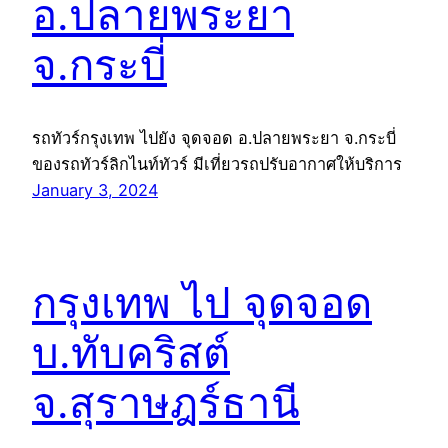
อ.ปลายพระยา
จ.กระบี่
รถทัวร์กรุงเทพ ไปยัง จุดจอด อ.ปลายพระยา จ.กระบี่
ของรถทัวร์ลิกไนท์ทัวร์ มีเที่ยวรถปรับอากาศให้บริการ
January 3, 2024
กรุงเทพ ไป จุดจอด
บ.ทับคริสต์
จ.สุราษฎร์ธานี