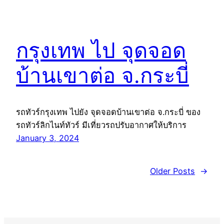
กรุงเทพ ไป จุดจอด
บ้านเขาต่อ จ.กระบี่
รถทัวร์กรุงเทพ ไปยัง จุดจอดบ้านเขาต่อ จ.กระบี่ ของ
รถทัวร์ลิกไนท์ทัวร์ มีเที่ยวรถปรับอากาศให้บริการ
January 3, 2024
Older Posts
→