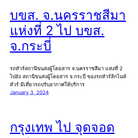
บขส. จ.นครราชสีมา
แห่งที่ 2 ไป บขส.
จ.กระบี่
รถทัวร์สถานีขนส่งผู้โดยสาร จ.นครราชสีมา แห่งที่ 2
ไปยัง สถานีขนส่งผู้โดยสาร จ.กระบี่ ของรถทัวร์ลิกไนท์
ทัวร์ มีเที่ยวรถปรับอากาศให้บริการ
January 3, 2024
กรุงเทพ ไป จุดจอด