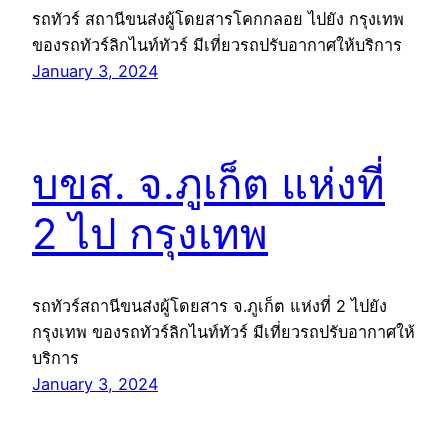
รถทัวร์ สถานีขนส่งผู้โดยสารโคกกลอย ไปยัง กรุงเทพ
ของรถทัวร์ลิกไนท์ทัวร์ มีเที่ยวรถปรับอากาศให้บริการ
January 3, 2024
บขส. จ.ภูเก็ต แห่งที่
2 ไป กรุงเทพ
รถทัวร์สถานีขนส่งผู้โดยสาร จ.ภูเก็ต แห่งที่ 2 ไปยัง
กรุงเทพ ของรถทัวร์ลิกไนท์ทัวร์ มีเที่ยวรถปรับอากาศให้
บริการ
January 3, 2024