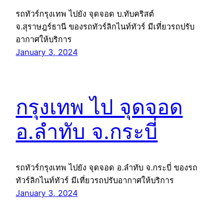
รถทัวร์กรุงเทพ ไปยัง จุดจอด บ.ทับคริสต์
จ.สุราษฎร์ธานี ของรถทัวร์ลิกไนท์ทัวร์ มีเที่ยวรถปรับ
อากาศให้บริการ
January 3, 2024
กรุงเทพ ไป จุดจอด
อ.ลำทับ จ.กระบี่
รถทัวร์กรุงเทพ ไปยัง จุดจอด อ.ลำทับ จ.กระบี่ ของรถ
ทัวร์ลิกไนท์ทัวร์ มีเที่ยวรถปรับอากาศให้บริการ
January 3, 2024