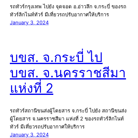
รถทัวร์กรุงเทพ ไปยัง จุดจอด อ.อ่าวลึก จ.กระบี่ ของรถ
ทัวร์ลิกไนท์ทัวร์ มีเที่ยวรถปรับอากาศให้บริการ
January 3, 2024
บขส. จ.กระบี่ ไป
บขส. จ.นครราชสีมา
แห่งที่ 2
รถทัวร์สถานีขนส่งผู้โดยสาร จ.กระบี่ ไปยัง สถานีขนส่ง
ผู้โดยสาร จ.นครราชสีมา แห่งที่ 2 ของรถทัวร์ลิกไนท์
ทัวร์ มีเที่ยวรถปรับอากาศให้บริการ
January 3, 2024