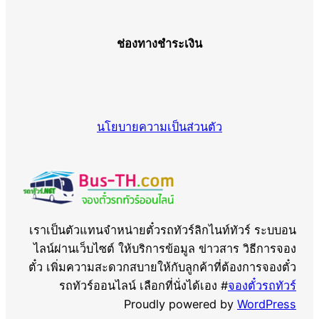
ช่องทางชำระเงิน
นโยบายความเป็นส่วนตัว
เราเป็นตัวแทนจำหน่ายตั๋วรถทัวร์ลิกไนท์ทัวร์ ระบบอน
ไลน์ผ่านเว็บไซต์ ให้บริการข้อมูล ข่าวสาร วิธีการจอง
ตั๋ว เพิ่มความสะดวกสบายให้กับลูกค้าที่ต้องการจองตั๋ว
รถทัวร์ออนไลน์ เลือกที่นั่งได้เอง #
จองตั๋วรถทัวร์
Proudly powered by
WordPress