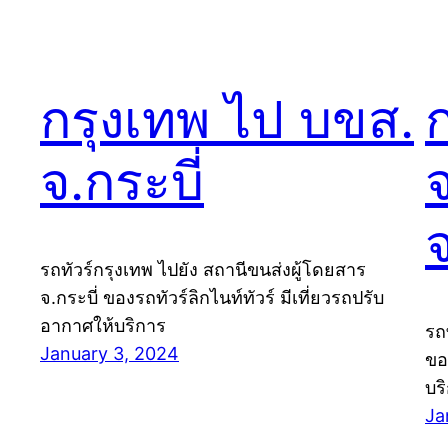
กรุงเทพ ไป บขส.
จ.กระบี่
จ
รถทัวร์กรุงเทพ ไปยัง สถานีขนส่งผู้โดยสาร
จ.กระบี่ ของรถทัวร์ลิกไนท์ทัวร์ มีเที่ยวรถปรับ
อากาศให้บริการ
รถ
January 3, 2024
ขอ
บร
Ja