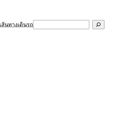
Search
เส้นทางเดินรถ