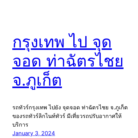
กรุงเทพ ไป จุด
จอด ท่าฉัตรไชย
จ.ภูเก็ต
รถทัวร์กรุงเทพ ไปยัง จุดจอด ท่าฉัตรไชย จ.ภูเก็ต
ของรถทัวร์ลิกไนท์ทัวร์ มีเที่ยวรถปรับอากาศให้
บริการ
January 3, 2024