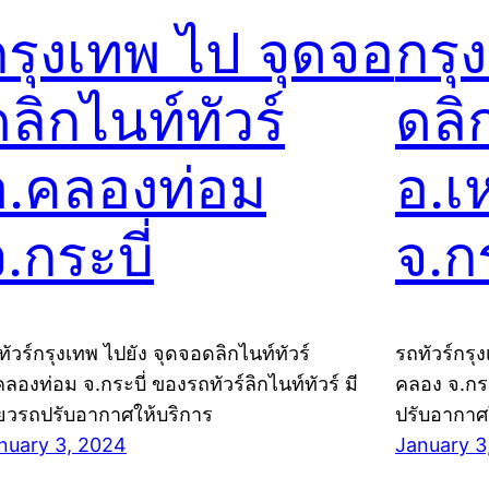
กรุงเทพ ไป จุดจอ
กรุ
ลิกไนท์ทัวร์
ดลิ
อ.คลองท่อม
อ.เ
.กระบี่
จ.กร
ทัวร์กรุงเทพ ไปยัง จุดจอดลิกไนท์ทัวร์
รถทัวร์กรุ
คลองท่อม จ.กระบี่ ของรถทัวร์ลิกไนท์ทัวร์ มี
คลอง จ.กระบ
ี่ยวรถปรับอากาศให้บริการ
ปรับอากาศ
nuary 3, 2024
January 3