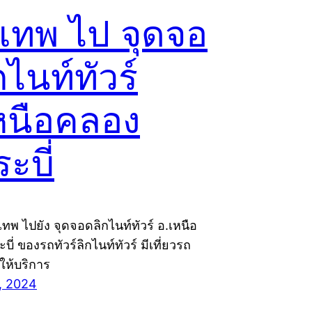
งเทพ ไป จุดจอ
กไนท์ทัวร์
หนือคลอง
ะบี่
งเทพ ไปยัง จุดจอดลิกไนท์ทัวร์ อ.เหนือ
ี่ ของรถทัวร์ลิกไนท์ทัวร์ มีเที่ยวรถ
ให้บริการ
, 2024