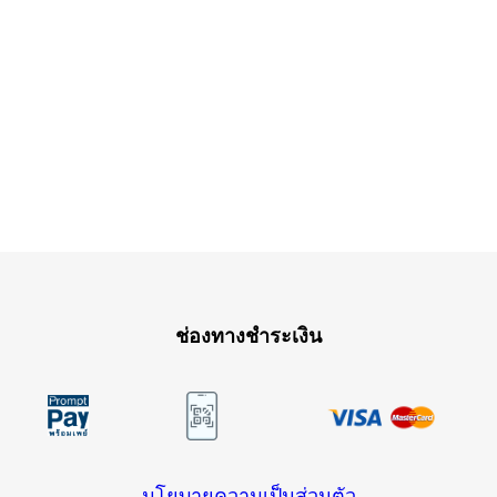
ช่องทางชำระเงิน
นโยบายความเป็นส่วนตัว